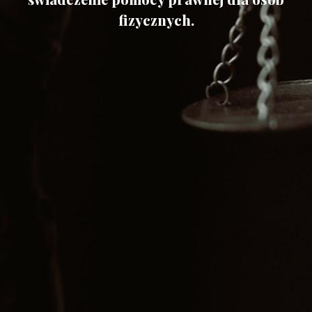
fizycznych.