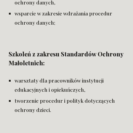
ochrony danych,
wsparcie w zakresie wdrażania procedur
ochrony danych;
Szkoleń z zakresu Standardów Ochrony
Małoletnich:
warsztaty dla pracowników instytucji
edukacyjnych i opiekuńczych,
tworzenie procedur i polityk dotyczących
ochrony dzieci.