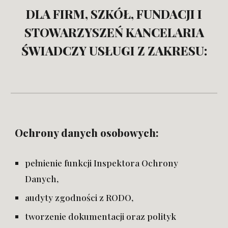
DLA FIRM, SZKÓŁ, FUNDACJI I
STOWARZYSZEŃ KANCELARIA
ŚWIADCZY USŁUGI Z ZAKRESU:
Ochrony danych osobowych:
pełnienie funkcji Inspektora Ochrony
Danych,
audyty zgodności z RODO,
tworzenie dokumentacji oraz polityk